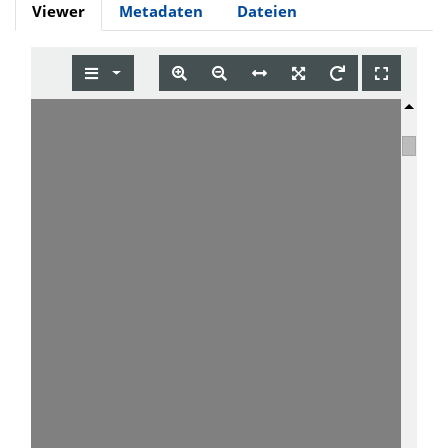
Viewer
Metadaten
Dateien