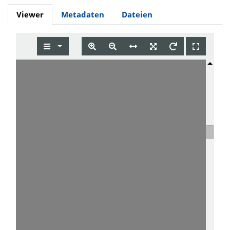
Viewer
Metadaten
Dateien