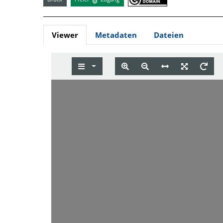
Viewer
Metadaten
Dateien