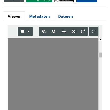
Viewer
Metadaten
Dateien