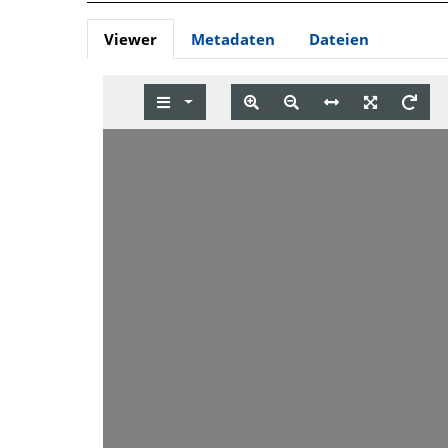
Viewer
Metadaten
Dateien