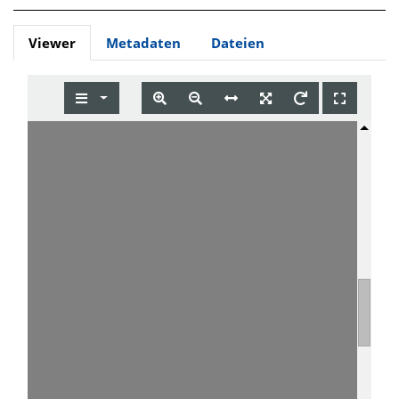
Viewer
Metadaten
Dateien