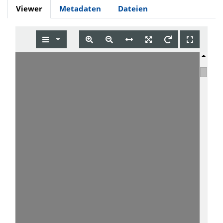
Viewer
Metadaten
Dateien