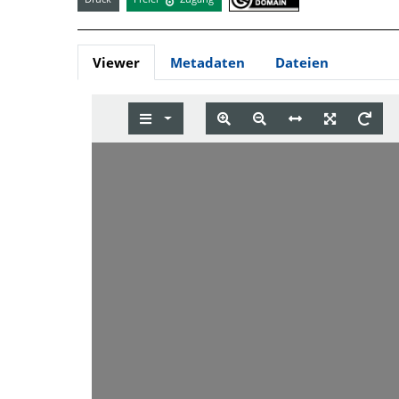
Viewer
Metadaten
Dateien