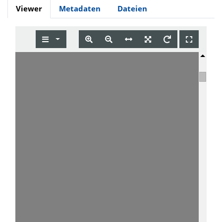
Viewer
Metadaten
Dateien