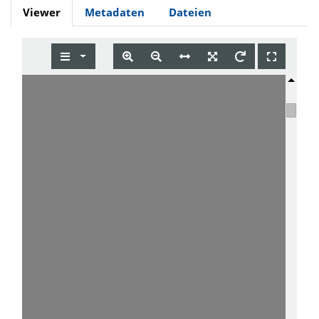
Viewer
Metadaten
Dateien