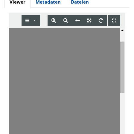
Viewer
Metadaten
Dateien