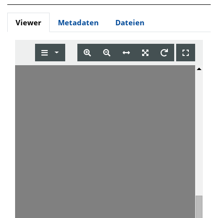
Viewer
Metadaten
Dateien