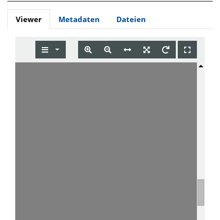
Viewer
Metadaten
Dateien