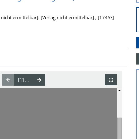
icht ermittelbar]: [Verlag nicht ermittelbar] , [1745?]