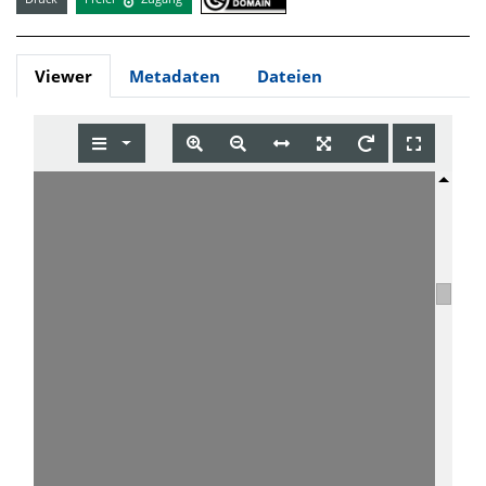
Viewer
Metadaten
Dateien