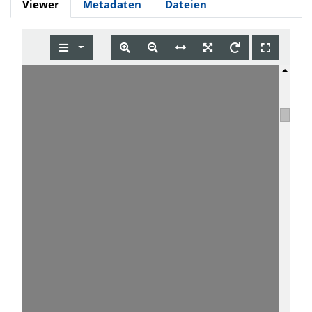
Viewer
Metadaten
Dateien