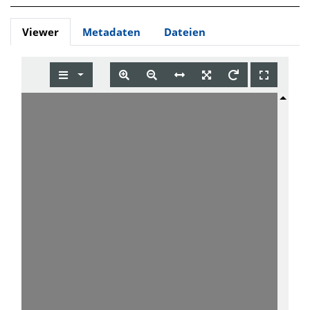
Viewer
Metadaten
Dateien