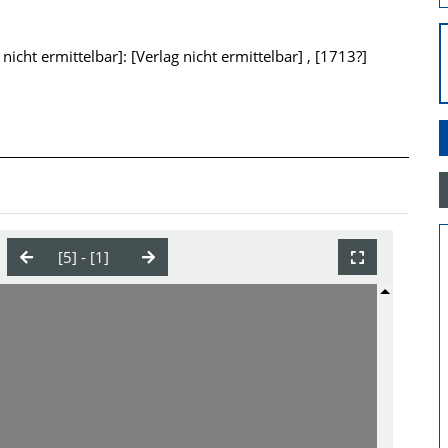
icht ermittelbar]: [Verlag nicht ermittelbar] , [1713?]