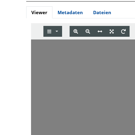
Viewer
Metadaten
Dateien