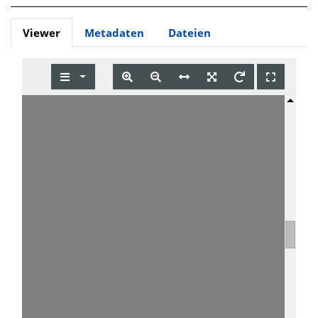
Viewer
Metadaten
Dateien