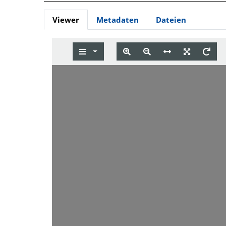
Viewer
Metadaten
Dateien