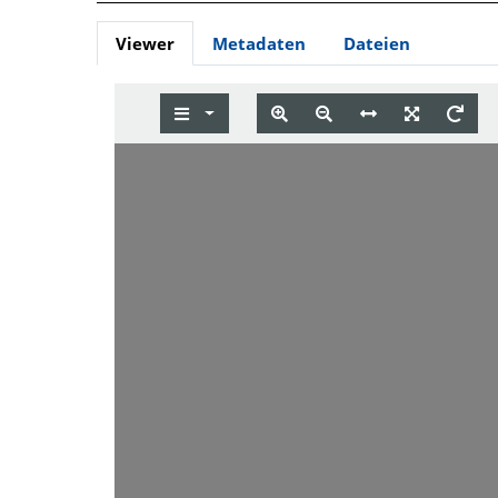
Viewer
Metadaten
Dateien