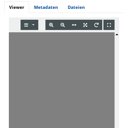
Viewer
Metadaten
Dateien