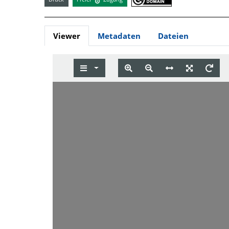
Viewer
Metadaten
Dateien