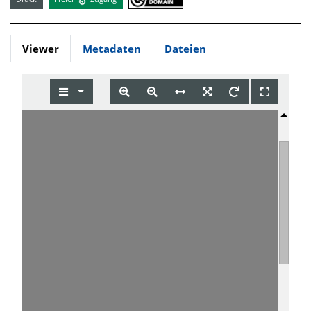
Viewer
Metadaten
Dateien