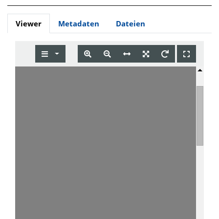
Viewer
Metadaten
Dateien