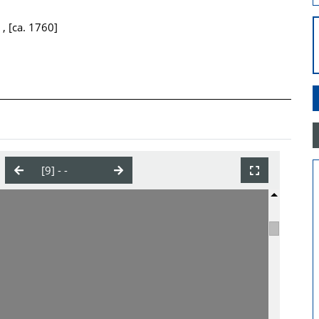
, [ca. 1760]