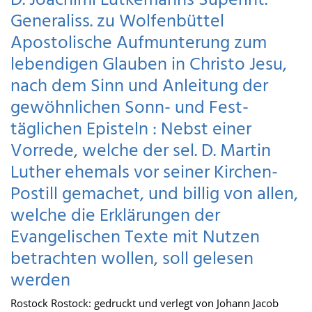
D. Joachimi Lütkemanns Superint.
Generaliss. zu Wolfenbüttel
Apostolische Aufmunterung zum
lebendigen Glauben in Christo Jesu,
nach dem Sinn und Anleitung der
gewöhnlichen Sonn- und Fest-
täglichen Episteln : Nebst einer
Vorrede, welche der sel. D. Martin
Luther ehemals vor seiner Kirchen-
Postill gemachet, und billig von allen,
welche die Erklärungen der
Evangelischen Texte mit Nutzen
betrachten wollen, soll gelesen
werden
Rostock Rostock: gedruckt und verlegt von Johann Jacob