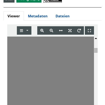
Viewer
Metadaten
Dateien