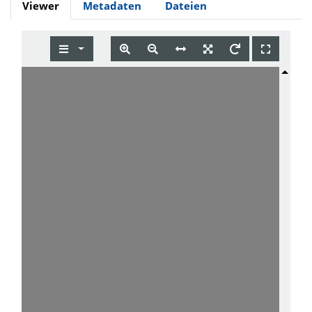
Viewer
Metadaten
Dateien