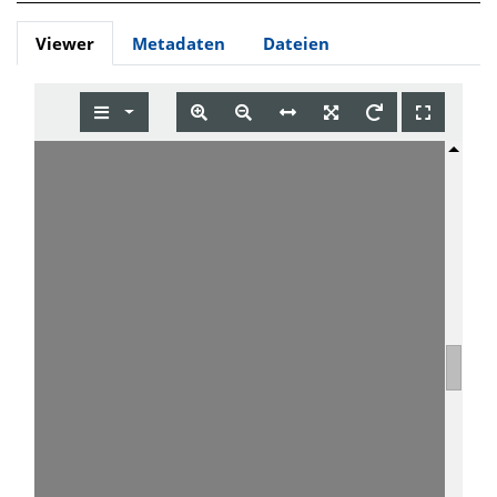
Viewer
Metadaten
Dateien