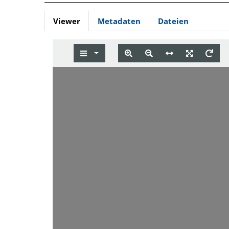
Viewer
Metadaten
Dateien