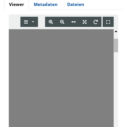
Viewer
Metadaten
Dateien