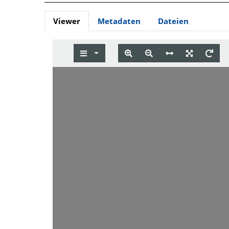
Viewer
Metadaten
Dateien