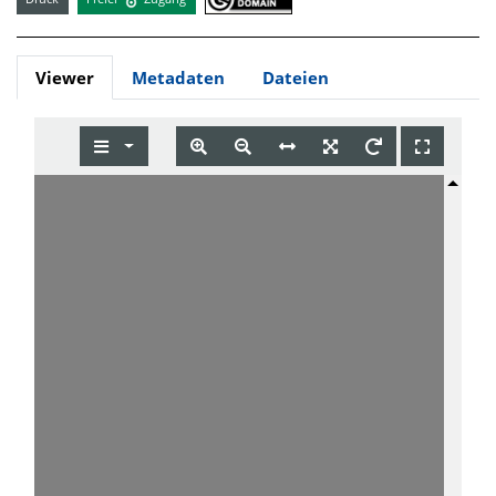
Viewer
Metadaten
Dateien