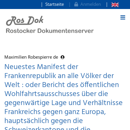
Startseite
Anmelden
zum Inhalt
Maximilien Robespierre de
Neuestes Manifest der
Frankenrepublik an alle Völker der
Welt : oder Bericht des öffentlichen
Wohlfahrtsausschusses über die
gegenwärtige Lage und Verhältnisse
Frankreichs gegen ganz Europa,
hauptsächlich gegen die