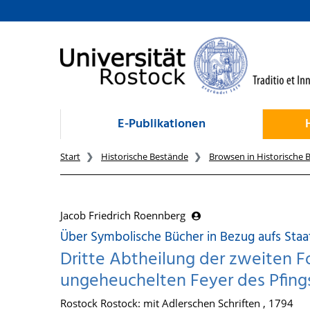
zum Inhalt
E-Publikationen
Start
Historische Bestände
Browsen in Historische 
Jacob Friedrich Roennberg
Über Symbolische Bücher in Bezug aufs Staa
Dritte Abtheilung der zweiten F
ungeheuchelten Feyer des Pfing
Rostock Rostock: mit Adlerschen Schriften , 1794