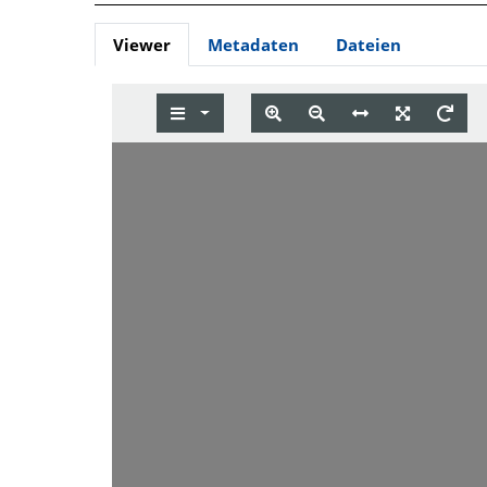
Viewer
Metadaten
Dateien