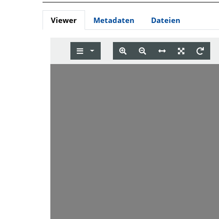
Viewer
Metadaten
Dateien