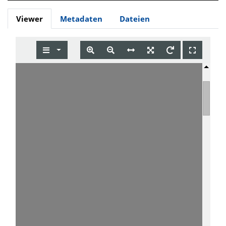
Viewer
Metadaten
Dateien