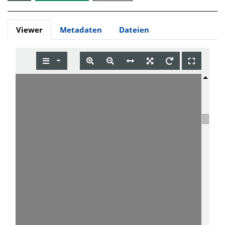
Viewer
Metadaten
Dateien