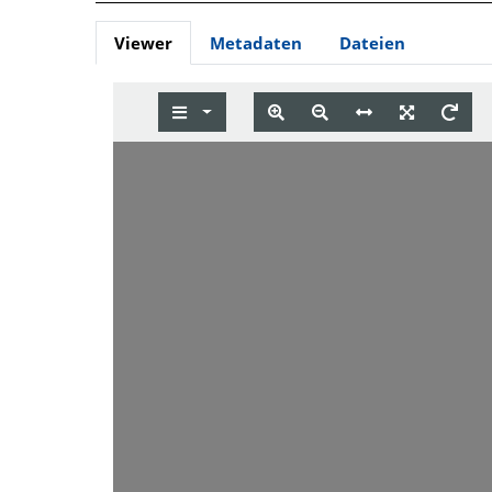
Viewer
Metadaten
Dateien