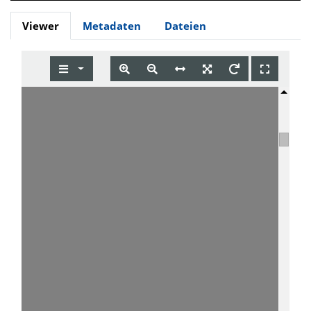
Viewer
Metadaten
Dateien