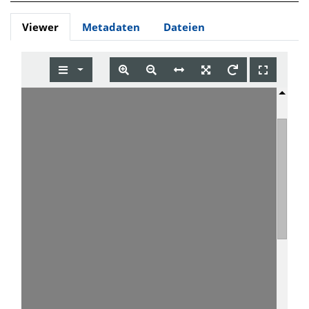
Viewer
Metadaten
Dateien