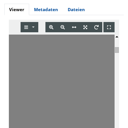
Viewer
Metadaten
Dateien