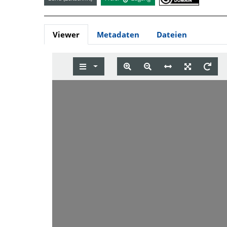
Viewer
Metadaten
Dateien