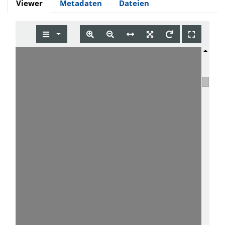
Viewer
Metadaten
Dateien