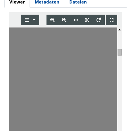
Viewer
Metadaten
Dateien