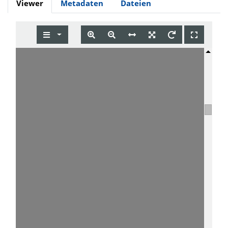
Viewer
Metadaten
Dateien