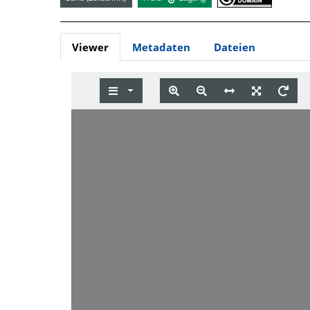
Viewer
Metadaten
Dateien